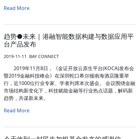
Read More
趋势●未来 | 港融智能数据构建与数据应用平
台产品发布
2019-11-11
BAY CONNECT
2019年11月8日，《金证开放云原生平台(KOCA)发布会
暨2019金融科技峰会》在深圳蛇口希尔顿南海酒店隆重举
行，近1000位行业专家、学者列席本次盛会。 会议围绕金融
市场结构新变化下，科技赋能金融等行业热点话题，解码新
趋势，共谋新未来。
Read More
今天收到一封民生加银基金发来的感谢信