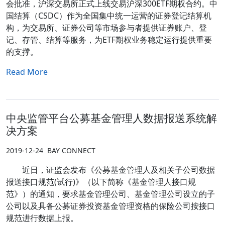
会批准，沪深交易所正式上线交易沪深300ETF期权合约。中
国结算（CSDC）作为全国集中统一运营的证券登记结算机
构，为交易所、证券公司等市场参与者提供证券账户、登
记、存管、结算等服务，为ETF期权业务稳定运行提供重要
的支撑。
Read More
中央监管平台公募基金管理人数据报送系统解
决方案
2019-12-24
BAY CONNECT
近日，证监会发布《公募基金管理人及相关子公司数据
报送接口规范(试行)》（以下简称《基金管理人接口规
范》）的通知，要求基金管理公司、基金管理公司设立的子
公司以及具备公募证券投资基金管理资格的保险公司按接口
规范进行数据上报。