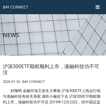
BAY CONNECT
NEWS
沪深300ETF期权顺利上市，港融科技功不可
没
2020-01-02
BAY CONNECT
好嗨哟 金融市场又发生大事咯 沪深300ETF上线运行啦
与港融科技有啥关系呢 请听小编说下去 沪深300ETF期权顺
利上市，港融科技功不可没 2019年12月23日，经中国证监