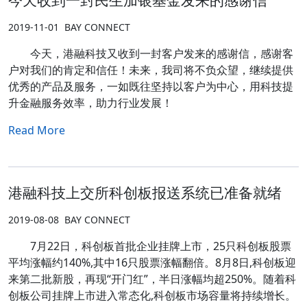
2019-11-01
BAY CONNECT
今天，港融科技又收到一封客户发来的感谢信，感谢客
户对我们的肯定和信任！未来，我司将不负众望，继续提供
优秀的产品及服务，一如既往坚持以客户为中心，用科技提
升金融服务效率，助力行业发展！
Read More
港融科技上交所科创板报送系统已准备就绪
2019-08-08
BAY CONNECT
7月22日，科创板首批企业挂牌上市，25只科创板股票
平均涨幅约140%,其中16只股票涨幅翻倍。8月8日,科创板迎
来第二批新股，再现“开门红”，半日涨幅均超250%。随着科
创板公司挂牌上市进入常态化,科创板市场容量将持续增长。