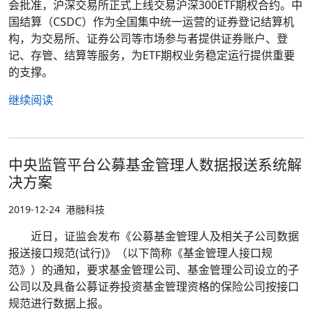
会批准，沪深交易所正式上线交易沪深300ETF期权合约。中
国结算（CSDC）作为全国集中统一运营的证券登记结算机
构，为交易所、证券公司等市场参与者提供证券账户、登
记、存管、结算等服务，为ETF期权业务稳定运行提供重要
的支撑。
继续阅读
中央监管平台公募基金管理人数据报送系统解
决方案
2019-12-24
港融科技
近日，证监会发布《公募基金管理人及相关子公司数据
报送接口规范(试行)》（以下简称《基金管理人接口规
范》）的通知，要求基金管理公司、基金管理公司设立的子
公司以及具备公募证券投资基金管理资格的保险公司按接口
规范进行数据上报。