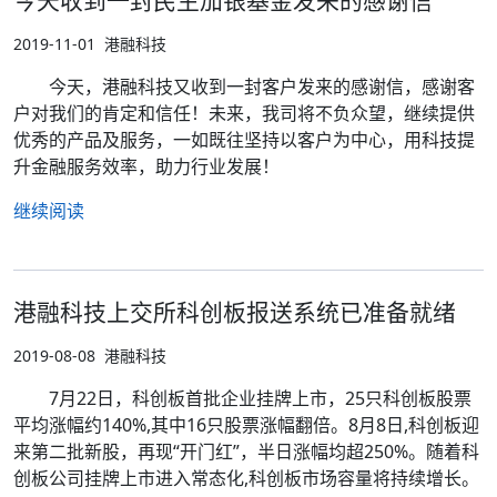
2019-11-01
港融科技
今天，港融科技又收到一封客户发来的感谢信，感谢客
户对我们的肯定和信任！未来，我司将不负众望，继续提供
优秀的产品及服务，一如既往坚持以客户为中心，用科技提
升金融服务效率，助力行业发展！
继续阅读
港融科技上交所科创板报送系统已准备就绪
2019-08-08
港融科技
7月22日，科创板首批企业挂牌上市，25只科创板股票
平均涨幅约140%,其中16只股票涨幅翻倍。8月8日,科创板迎
来第二批新股，再现“开门红”，半日涨幅均超250%。随着科
创板公司挂牌上市进入常态化,科创板市场容量将持续增长。