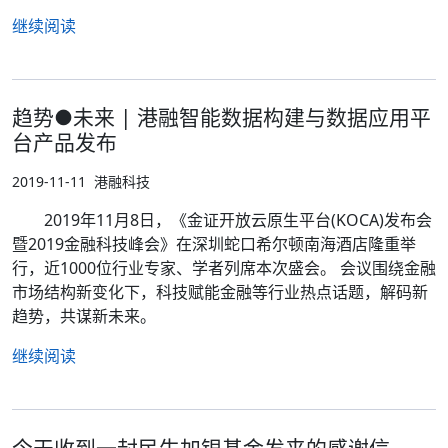
继续阅读
趋势●未来 | 港融智能数据构建与数据应用平
台产品发布
2019-11-11
港融科技
2019年11月8日，《金证开放云原生平台(KOCA)发布会
暨2019金融科技峰会》在深圳蛇口希尔顿南海酒店隆重举
行，近1000位行业专家、学者列席本次盛会。 会议围绕金融
市场结构新变化下，科技赋能金融等行业热点话题，解码新
趋势，共谋新未来。
继续阅读
今天收到一封民生加银基金发来的感谢信