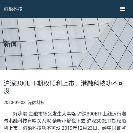
港融科技
新闻
沪深300ETF期权顺利上市，港融科技功不可
没
2020-01-02
港融科技
好嗨哟 金融市场又发生大事咯 沪深300ETF上线运行啦
与港融科技有啥关系呢 请听小编说下去 沪深300ETF期权顺
利上市，港融科技功不可没 2019年12月23日，经中国证监