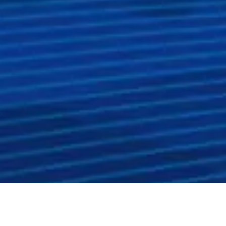
环境权益市场