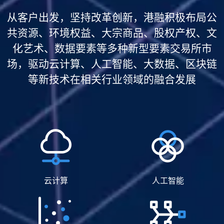
从客户出发，坚持改革创新，港融积极布局公
共资源、环境权益、大宗商品、股权产权、文
化艺术、数据要素等多种新型要素交易所市
场，驱动云计算、人工智能、大数据、区块链
等新技术在相关行业领域的融合发展
云计算
人工智能