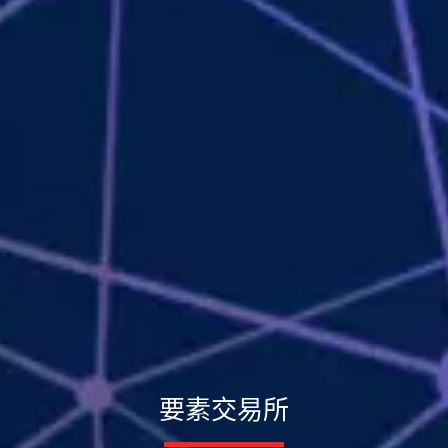
要素交易所