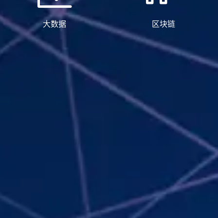
大数据
区块链