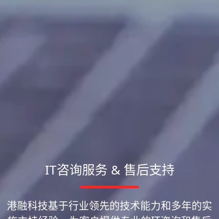
IT咨询服务 & 售后支持
港融科技基于行业领先的技术能力和多年的实