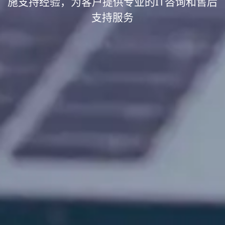
施支持经验，为客户提供专业的IT咨询和售后
支持服务